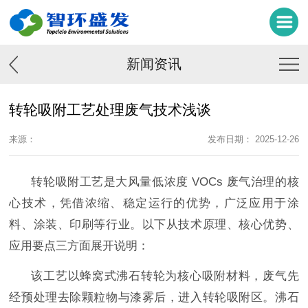
新闻资讯
转轮吸附工艺处理废气技术浅谈
来源：
发布日期： 2025-12-26
转轮吸附工艺是大风量低浓度
VOCs 废气治理的核
心技术，凭借浓缩、稳定运行的优势，广泛应用于涂
料、涂装、印刷等行业。以下从技术原理、核心优势、
应用要点三方面展开说明：
该工艺以蜂窝式沸石转轮为核心吸附材料，废气先
经预处理去除颗粒物与漆雾后，进入转轮吸附区。沸石