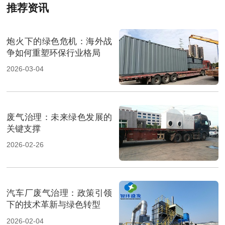
推荐资讯
炮火下的绿色危机：海外战
争如何重塑环保行业格局
2026-03-04
废气治理：未来绿色发展的
关键支撑
2026-02-26
汽车厂废气治理：政策引领
下的技术革新与绿色转型
2026-02-04