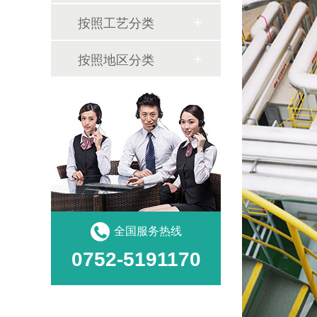
按照工艺分类
按照地区分类
全国服务热线
0752-5191170