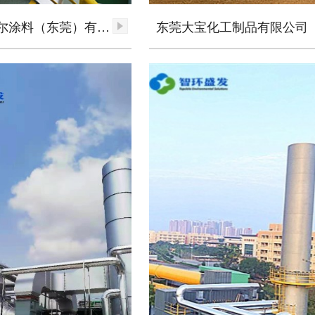
阿克苏诺贝尔涂料（东莞）有限公司
东莞大宝化工制品有限公司