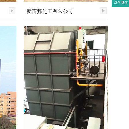
咨询电话
新宙邦化工有限公司