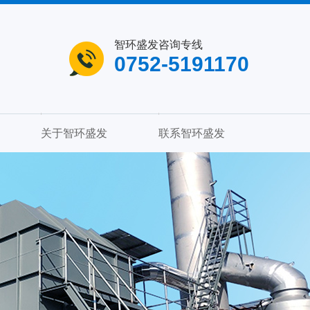
智环盛发咨询专线
0752-5191170
关于智环盛发
联系智环盛发