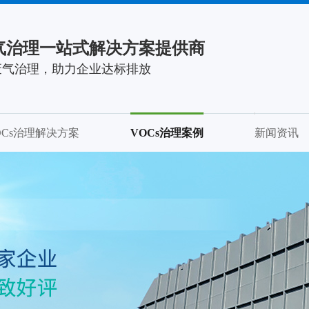
气治理一站式解决方案提供商
废气治理，助力企业达标排放
OCs治理解决方案
VOCs治理案例
新闻资讯