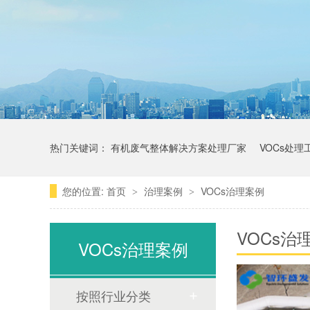
热门关键词：
有机废气整体解决方案处理厂家
VOCs处理
您的位置:
首页
治理案例
VOCs治理案例
>
>
VOCs治
VOCs治理案例
按照行业分类