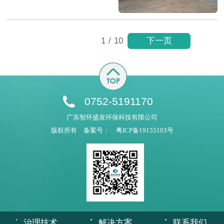
下一页
1
/
10
0752-5191170
广东智环盛发环保科技有限公司
版权所有
备案号：
粤ICP备19155103号
治理技术
解决方案
联系我们