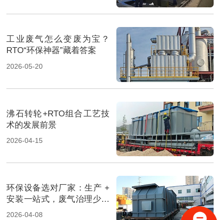
工业废气怎么变废为宝？
RTO“环保神器”藏着答案
2026-05-20
沸石转轮+RTO组合工艺技
术的发展前景
2026-04-15
环保设备选对厂家：生产 +
安装一站式，废气治理少走
弯路
2026-04-08