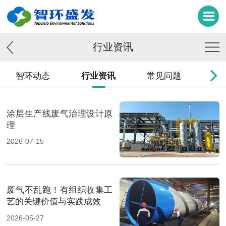
行业资讯
智环动态
行业资讯
常见问题
涂层生产线废气治理设计原
理
2026-07-15
废气不乱跑！有组织收集工
艺的关键价值与实践成效
2026-05-27