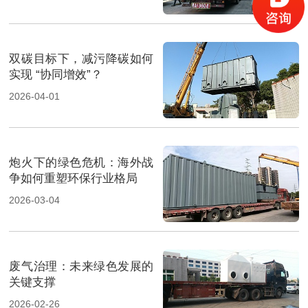
双碳目标下，减污降碳如何
实现 “协同增效”？
2026-04-01
炮火下的绿色危机：海外战
争如何重塑环保行业格局
2026-03-04
废气治理：未来绿色发展的
关键支撑
2026-02-26